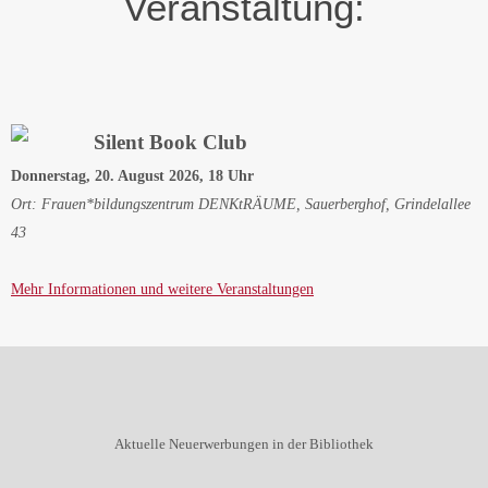
Veranstaltung:
Silent Book Club
Donnerstag, 20. August 2026, 18 Uhr
Ort: Frauen*bildungszentrum DENKtRÄUME, Sauerberghof, Grindelallee
43
Mehr Informationen und weitere Veranstaltungen
Aktuelle Neuerwerbungen in der Bibliothek