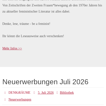
Von Zeitschriften der Zweiten Frauen*bewegung ab den 1970er Jahren bis
zu aktueller feministischer Literatur ist alles dabei.
Denke, lese, träume - be a feminist!
Ihr könnt die Leseausweise auch verschenken!
Mehr Infos >>
Neuerwerbungen Juli 2026
DENKtRÄUME
5. Juli 2026
Bibliothek
Neuerwerbungen