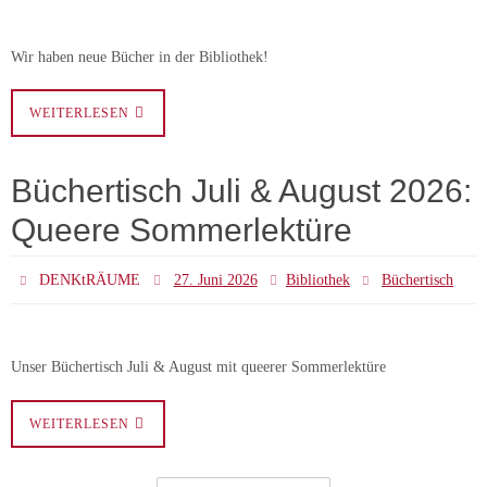
Wir haben neue Bücher in der Bibliothek!
WEITERLESEN
Büchertisch Juli & August 2026:
Queere Sommerlektüre
DENKtRÄUME
27. Juni 2026
Bibliothek
Büchertisch
Unser Büchertisch Juli & August mit queerer Sommerlektüre
WEITERLESEN