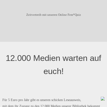
Zeitvertreib mit unseren Online Fem*Quiz
12.000 Medien warten auf
euch!
Für 5 Euro pro Jahr gibt es unseren schicken Leseausweis,
mit dem ihr Zugang zu den 12.000 Medien unserer Bibliothek bekommt.